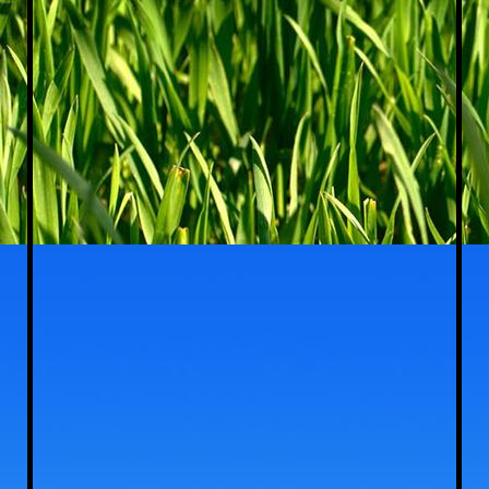
campinggeluk