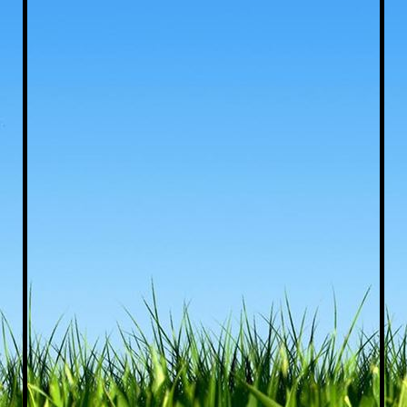
camper komt aan