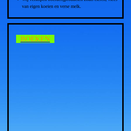
van eigen koeien en verse melk.
BOEKEN