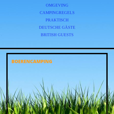
OMGEVING
CAMPINGREGELS
PRAKTISCH
DEUTSCHE GÄSTE
BRITISH GUESTS
BOERENCAMPING